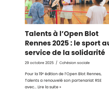
Talents à l’Open Blot
Rennes 2025 : le sport a
service de la solidarité
29 octobre 2025
Cohésion sociale
Pour la 19ᵉ édition de l’Open Blot Rennes,
Talents a renouvelé son partenariat RSE
avec…
Lire la suite »