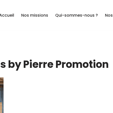
Accueil
Nos missions
Qui-sommes-nous ?
Nos
s by Pierre Promotion